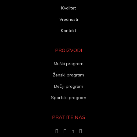
Kvalitet
Vrednosti
Kontakt
PROIZVODI
Muški program
Ženski program
Dečiji program
Sportski program
PRATITE NAS