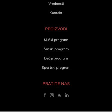
Vrednosti
Kontakt
PROIZVODI
Muški program
Ženski program
Dečiji program
Sportski program
PRATITE NAS